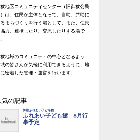
御祓地区コミュニティセンター（旧御祓公民
館）は、住民が主体となって、自助、共助に
よるまちづくりを行う場として、また、住民
が協力、連携したり、交流したりする場で
す。
御祓地域のコミュニティの中心となるよう、
地域の皆さんが気軽に利用できるように、地
域に密着した管理・運営を行います。
人気の記事