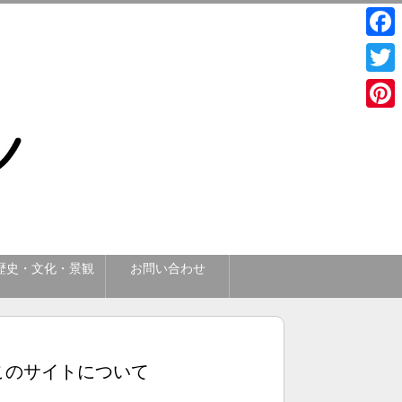
Face
Twitt
Pinte
歴史・文化・景観
お問い合わせ
このサイトについて