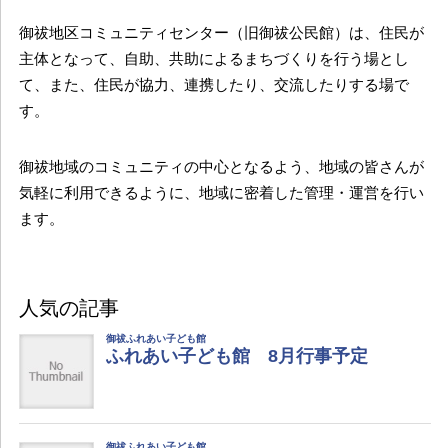
御祓地区コミュニティセンター（旧御祓公民館）は、住民が
主体となって、自助、共助によるまちづくりを行う場とし
て、また、住民が協力、連携したり、交流したりする場で
す。
御祓地域のコミュニティの中心となるよう、地域の皆さんが
気軽に利用できるように、地域に密着した管理・運営を行い
ます。
人気の記事