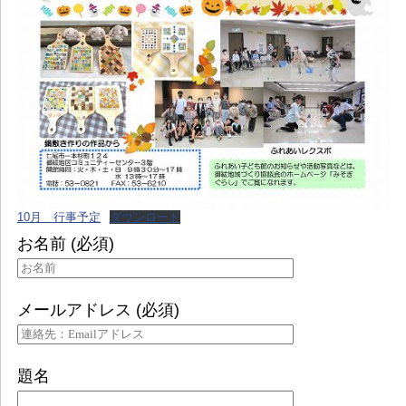
10月 行事予定
ダウンロード
お名前 (必須)
メールアドレス (必須)
題名