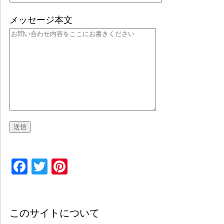
メッセージ本文
Facebook
Twitter
Pinterest
このサイトについて