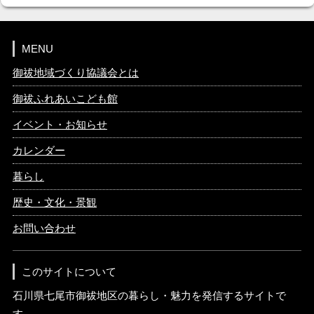
MENU
御祓地域づくり協議会とは
御祓ふれあいこども館
イベント・お知らせ
カレンダー
暮らし
歴史・文化・景観
お問い合わせ
このサイトについて
石川県七尾市御祓地区の暮らし・魅力を発信するサイトで
す。