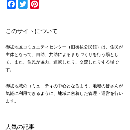
Facebook
Twitter
Pinterest
このサイトについて
御祓地区コミュニティセンター（旧御祓公民館）は、住民が
主体となって、自助、共助によるまちづくりを行う場とし
て、また、住民が協力、連携したり、交流したりする場で
す。
御祓地域のコミュニティの中心となるよう、地域の皆さんが
気軽に利用できるように、地域に密着した管理・運営を行い
ます。
人気の記事