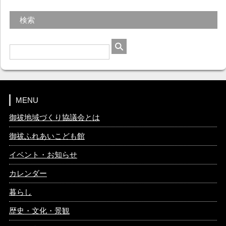
検索
MENU
御祓地域づくり協議会とは
御祓ふれあいこども館
イベント・お知らせ
カレンダー
暮らし
歴史・文化・景観