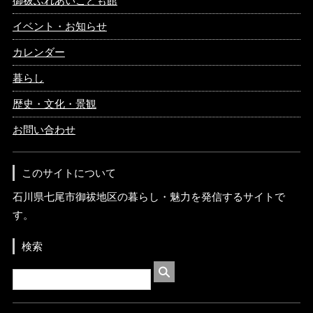
御祓ふれあいこども館
イベント・お知らせ
カレンダー
暮らし
歴史・文化・景観
お問い合わせ
このサイトについて
石川県七尾市御祓地区の暮らし・魅力を発信するサイトで
す。
検索