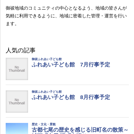
御祓地域のコミュニティの中心となるよう、地域の皆さんが
気軽に利用できるように、地域に密着した管理・運営を行い
ます。
人気の記事