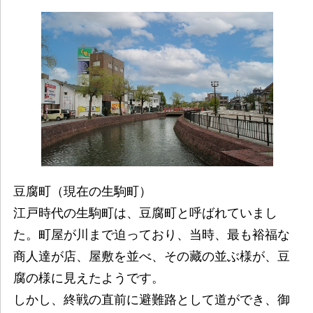
豆腐町（現在の生駒町）
江戸時代の生駒町は、豆腐町と呼ばれていまし
た。町屋が川まで迫っており、当時、最も裕福な
商人達が店、屋敷を並べ、その藏の並ぶ様が、豆
腐の様に見えたようです。
しかし、終戦の直前に避難路として道ができ、御