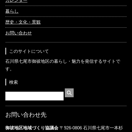
カレンダー
暮らし
歴史・文化・景観
お問い合わせ
このサイトについて
石川県七尾市御祓地区の暮らし・魅力を発信するサイトで
す。
検索
お問い合わせ先
御祓地区地域づくり協議会
〒926-0806 石川県七尾市一本杉