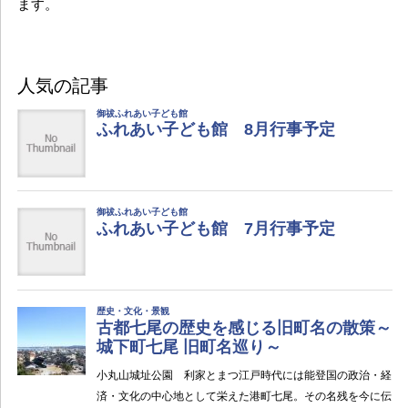
ます。
人気の記事