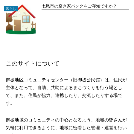
七尾市の空き家バンクをご存知ですか？
暮らし
このサイトについて
御祓地区コミュニティセンター（旧御祓公民館）は、住民が
主体となって、自助、共助によるまちづくりを行う場とし
て、また、住民が協力、連携したり、交流したりする場で
す。
御祓地域のコミュニティの中心となるよう、地域の皆さんが
気軽に利用できるように、地域に密着した管理・運営を行い