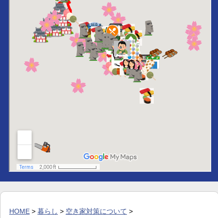
HOME
>
暮らし
>
空き家対策について
>