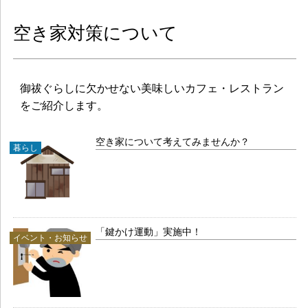
空き家対策について
御祓ぐらしに欠かせない美味しいカフェ・レストラン
をご紹介します。
空き家について考えてみませんか？
暮らし
「鍵かけ運動」実施中！
イベント・お知らせ