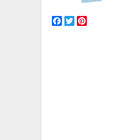
Facebook
Twitter
Pinterest