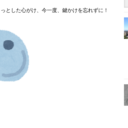
っとした心がけ、今一度、鍵かけを忘れずに！