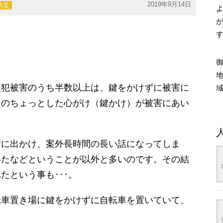
2019年9月14日
防災
犯被害のうち半数以上は、鍵をかけずに被害に
日のちょっとした心がけ（鍵かけ）が被害にあい
に出かけ、案外長時間の長い話になってしま
いたなどということが以外と多いのです。その結
たという事も･･･。
車置き場に鍵をかけずに自転車を置いていて、