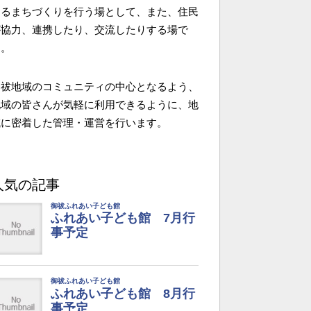
よるまちづくりを行う場として、また、住民
が協力、連携したり、交流したりする場で
す。
御祓地域のコミュニティの中心となるよう、
地域の皆さんが気軽に利用できるように、地
域に密着した管理・運営を行います。
人気の記事