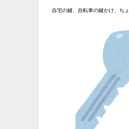
自宅の鍵、自転車の鍵かけ、ちょ