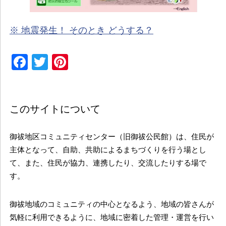
※ 地震発生！ そのとき どうする？
Facebook
Twitter
Pinterest
このサイトについて
御祓地区コミュニティセンター（旧御祓公民館）は、住民が
主体となって、自助、共助によるまちづくりを行う場とし
て、また、住民が協力、連携したり、交流したりする場で
す。
御祓地域のコミュニティの中心となるよう、地域の皆さんが
気軽に利用できるように、地域に密着した管理・運営を行い