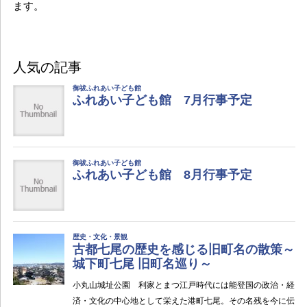
ます。
人気の記事