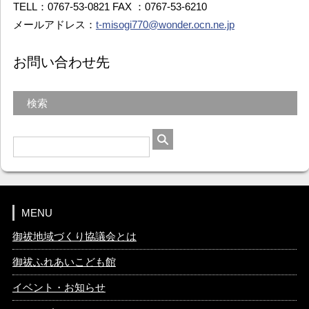
TELL：0767-53-0821 FAX ：0767-53-6210
メールアドレス：
t-misogi770@wonder.ocn.ne.jp
お問い合わせ先
検索
MENU
御祓地域づくり協議会とは
御祓ふれあいこども館
イベント・お知らせ