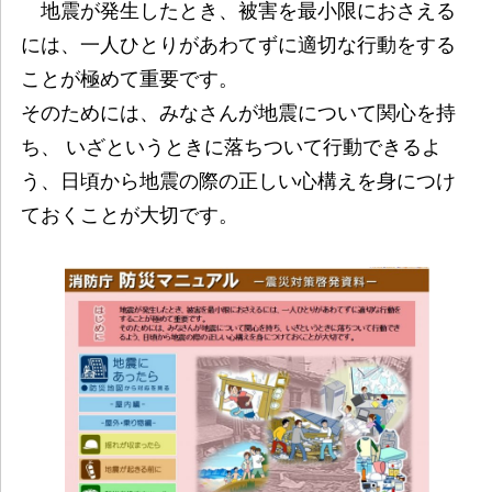
地震が発生したとき、被害を最小限におさえる
には、一人ひとりがあわてずに適切な行動をする
ことが極めて重要です。
そのためには、みなさんが地震について関心を持
ち、 いざというときに落ちついて行動できるよ
う、日頃から地震の際の正しい心構えを身につけ
ておくことが大切です。