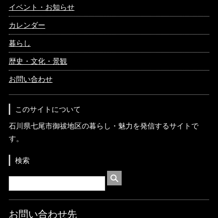
イベント・お知らせ
カレンダー
暮らし
歴史・文化・景観
お問い合わせ
このサイトについて
石川県七尾市御祓地区の暮らし・魅力を発信するサイトで
す。
検索
お問い合わせ先