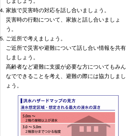
しましょう。
家族で災害時の対応を話し合いましょう。
災害時の行動について、家族と話し合いましょ
う。
ご近所で考えましょう。
ご近所で災害や避難について話し合い情報を共有
しましょう。
高齢者など避難に支援が必要な方についてもみん
なでできることを考え、避難の際には協力しまし
ょう。