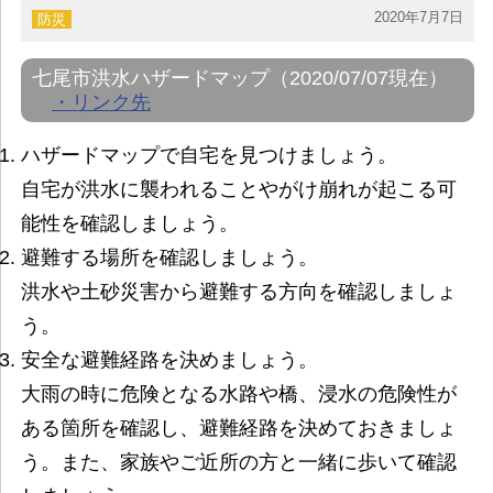
2020年7月7日
防災
七尾市洪水ハザードマップ（2020/07/07現在）
・リンク先
ハザードマップで自宅を見つけましょう。
自宅が洪水に襲われることやがけ崩れが起こる可
能性を確認しましょう。
避難する場所を確認しましょう。
洪水や土砂災害から避難する方向を確認しましょ
う。
安全な避難経路を決めましょう。
大雨の時に危険となる水路や橋、浸水の危険性が
ある箇所を確認し、避難経路を決めておきましょ
う。また、家族やご近所の方と一緒に歩いて確認