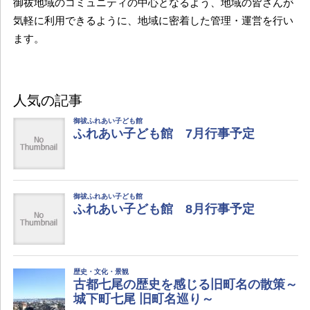
御祓地域のコミュニティの中心となるよう、地域の皆さんが
気軽に利用できるように、地域に密着した管理・運営を行い
ます。
人気の記事