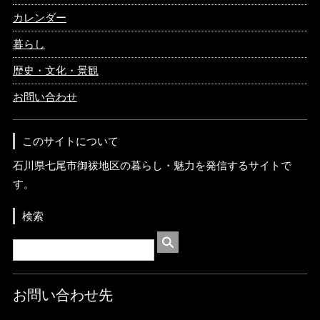
カレンダー
暮らし
歴史・文化・景観
お問い合わせ
このサイトについて
石川県七尾市御祓地区の暮らし・魅力を発信するサイトで
す。
検索
お問い合わせ先