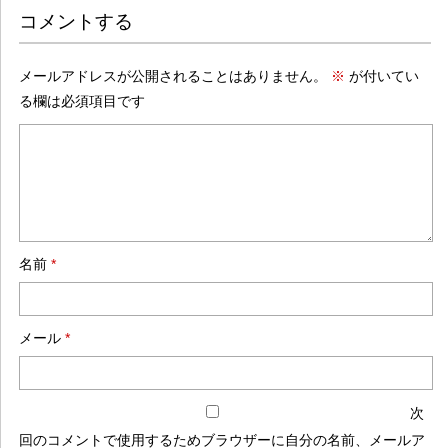
コメントする
メールアドレスが公開されることはありません。
※
が付いてい
る欄は必須項目です
名前
*
メール
*
次
回のコメントで使用するためブラウザーに自分の名前、メールア