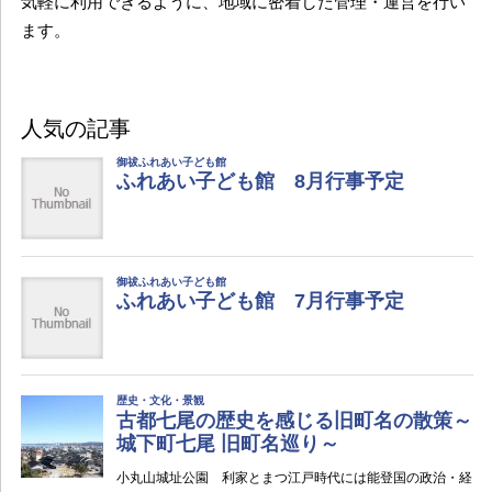
気軽に利用できるように、地域に密着した管理・運営を行い
ます。
人気の記事