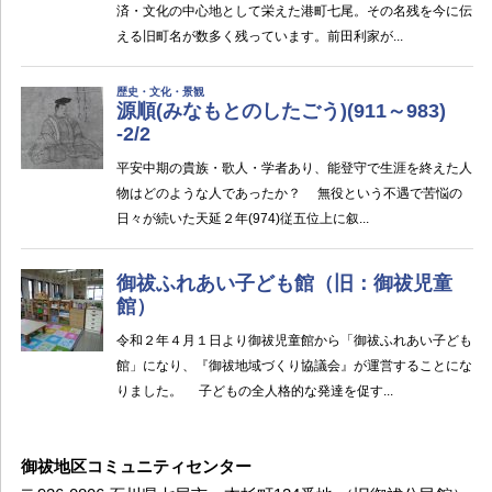
御祓地区コミュニティセンター