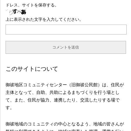
ドレス、サイトを保存する。
上に表示された文字を入力してください。
このサイトについて
御祓地区コミュニティセンター（旧御祓公民館）は、住民が
主体となって、自助、共助によるまちづくりを行う場とし
て、また、住民が協力、連携したり、交流したりする場で
す。
御祓地域のコミュニティの中心となるよう、地域の皆さんが