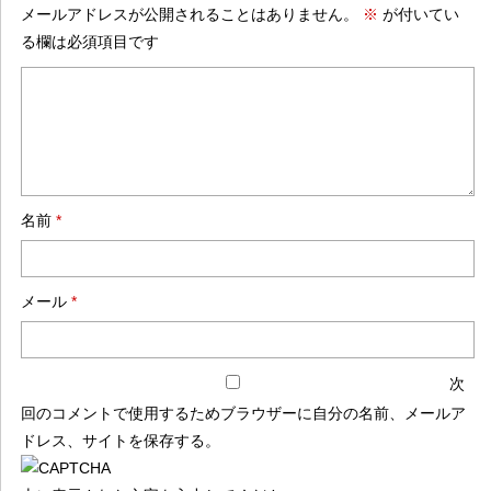
メールアドレスが公開されることはありません。
※
が付いてい
る欄は必須項目です
名前
*
メール
*
次
回のコメントで使用するためブラウザーに自分の名前、メールア
ドレス、サイトを保存する。