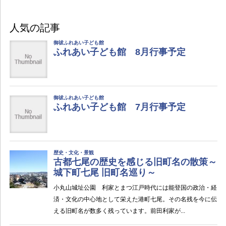
人気の記事