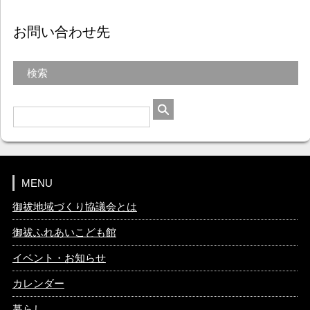
お問い合わせ先
検索
MENU
御祓地域づくり協議会とは
御祓ふれあいこども館
イベント・お知らせ
カレンダー
暮らし