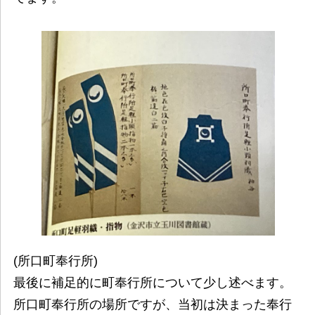
(所口町奉行所)
最後に補足的に町奉行所について少し述べます。
所口町奉行所の場所ですが、当初は決まった奉行