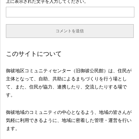
上に表示された文字を入力してください。
このサイトについて
御祓地区コミュニティセンター（旧御祓公民館）は、住民が
主体となって、自助、共助によるまちづくりを行う場とし
て、また、住民が協力、連携したり、交流したりする場で
す。
御祓地域のコミュニティの中心となるよう、地域の皆さんが
気軽に利用できるように、地域に密着した管理・運営を行い
ます。