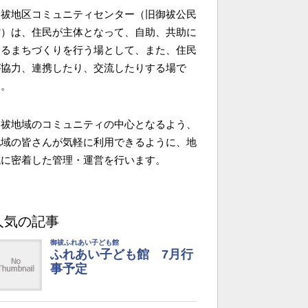
御祓地区コミュニティセンター（旧御祓公民
館）は、住民が主体となって、自助、共助に
よるまちづくりを行う場として、また、住民
が協力、連携したり、交流したりする場で
す。
御祓地域のコミュニティの中心となるよう、
地域の皆さんが気軽に利用できるように、地
域に密着した管理・運営を行います。
人気の記事