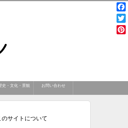
Face
Twitt
Pinte
歴史・文化・景観
お問い合わせ
このサイトについて