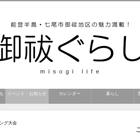
も
イベント・お知らせ
カレンダー
暮らし
リング大会