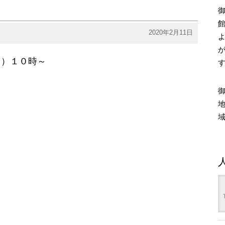
2020年2月11日
日）１０時～