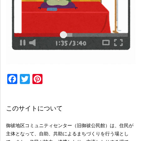
Facebook
Twitter
Pinterest
このサイトについて
御祓地区コミュニティセンター（旧御祓公民館）は、住民が
主体となって、自助、共助によるまちづくりを行う場とし