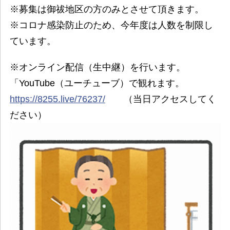
※募集は御祓地区の方のみとさせて頂きます。
※コロナ感染防止のため、今年度は人数を制限し
ています。
※オンライン配信（生中継）を行います。
「YouTube（ユーチューブ）で観れます。
https://8255.live/76237/
（当日アクセスしてく
ださい）