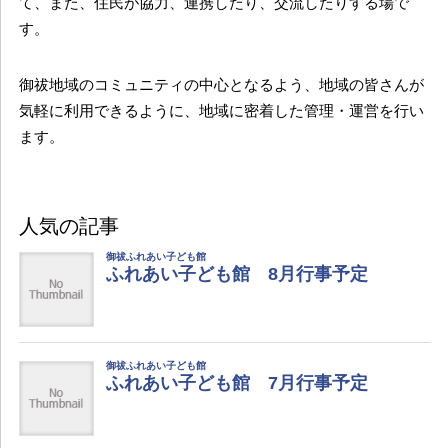
て、また、住民が協力、連携したり、交流したりする場で
す。
御祓地域のコミュニティの中心となるよう、地域の皆さんが
気軽に利用できるように、地域に密着した管理・運営を行い
ます。
人気の記事