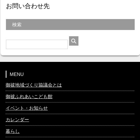
お問い合わせ先
検索
MENU
御祓地域づくり協議会とは
御祓ふれあいこども館
イベント・お知らせ
カレンダー
暮らし