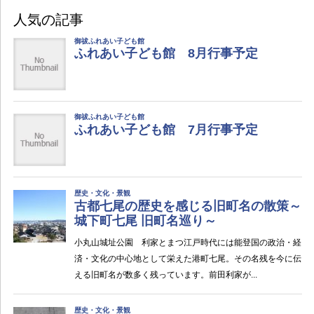
人気の記事