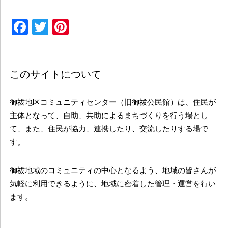
Facebook
Twitter
Pinterest
このサイトについて
御祓地区コミュニティセンター（旧御祓公民館）は、住民が
主体となって、自助、共助によるまちづくりを行う場とし
て、また、住民が協力、連携したり、交流したりする場で
す。
御祓地域のコミュニティの中心となるよう、地域の皆さんが
気軽に利用できるように、地域に密着した管理・運営を行い
ます。