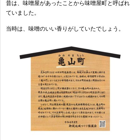
昔は、味噌屋があったことから味噌屋町と呼ばれ
ていました。
当時は、味噌のいい香りがしていたでしょう。