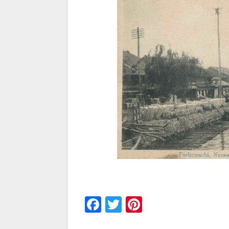
Facebook
Twitter
Pinterest