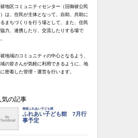
御祓地区コミュニティセンター（旧御祓公民
館）は、住民が主体となって、自助、共助に
よるまちづくりを行う場として、また、住民
が協力、連携したり、交流したりする場で
す。
御祓地域のコミュニティの中心となるよう、
地域の皆さんが気軽に利用できるように、地
域に密着した管理・運営を行います。
人気の記事