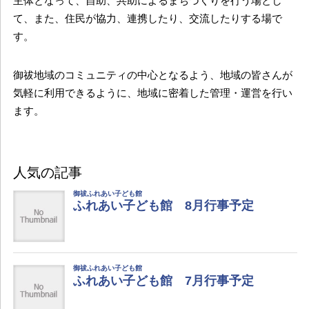
主体となって、自助、共助によるまちづくりを行う場とし
て、また、住民が協力、連携したり、交流したりする場で
す。
御祓地域のコミュニティの中心となるよう、地域の皆さんが
気軽に利用できるように、地域に密着した管理・運営を行い
ます。
人気の記事