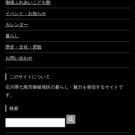
御祓ふれあいこども館
イベント・お知らせ
カレンダー
暮らし
歴史・文化・景観
お問い合わせ
このサイトについて
石川県七尾市御祓地区の暮らし・魅力を発信するサイトで
す。
検索