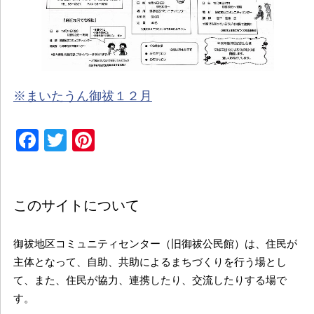
※まいたうん御祓１２月
Facebook
Twitter
Pinterest
このサイトについて
御祓地区コミュニティセンター（旧御祓公民館）は、住民が
主体となって、自助、共助によるまちづくりを行う場とし
て、また、住民が協力、連携したり、交流したりする場で
す。