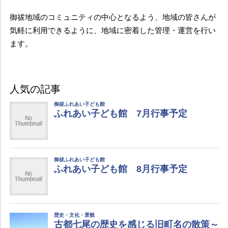
御祓地域のコミュニティの中心となるよう、地域の皆さんが
気軽に利用できるように、地域に密着した管理・運営を行い
ます。
人気の記事