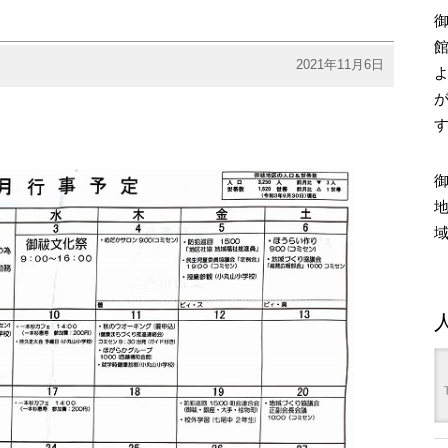
2021年11月6日