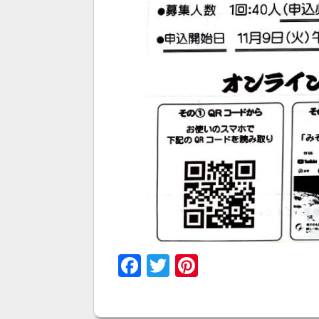
Facebook
Twitter
Pinterest