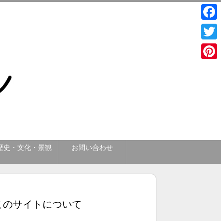
Face
Twitt
Pinte
歴史・文化・景観
お問い合わせ
このサイトについて