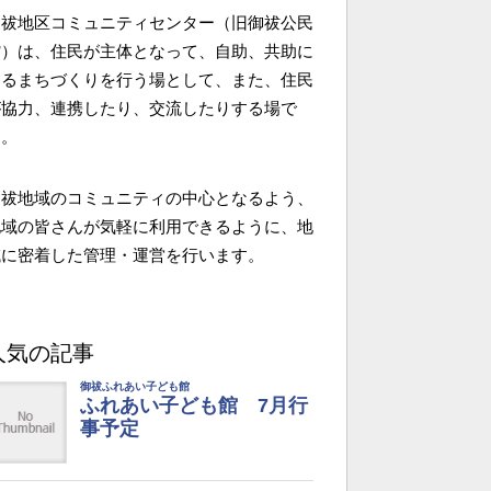
御祓地区コミュニティセンター（旧御祓公民
館）は、住民が主体となって、自助、共助に
よるまちづくりを行う場として、また、住民
が協力、連携したり、交流したりする場で
す。
御祓地域のコミュニティの中心となるよう、
地域の皆さんが気軽に利用できるように、地
域に密着した管理・運営を行います。
人気の記事