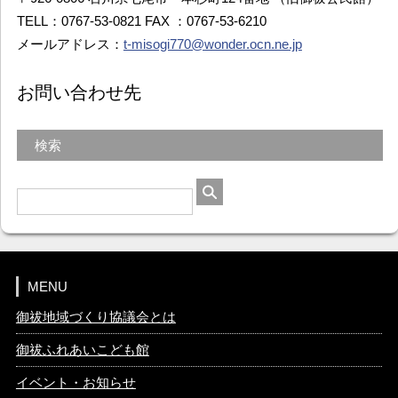
TELL：0767-53-0821 FAX ：0767-53-6210
メールアドレス：
t-misogi770@wonder.ocn.ne.jp
お問い合わせ先
検索
MENU
御祓地域づくり協議会とは
御祓ふれあいこども館
イベント・お知らせ