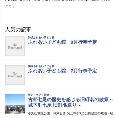
ます。
人気の記事