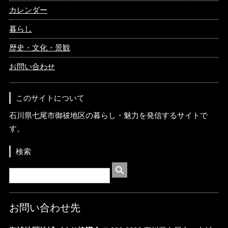
カレンダー
暮らし
歴史・文化・景観
お問い合わせ
このサイトについて
石川県七尾市御祓地区の暮らし・魅力を発信するサイトで
す。
検索
お問い合わせ先