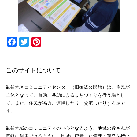
Facebook
Twitter
Pinterest
このサイトについて
御祓地区コミュニティセンター（旧御祓公民館）は、住民が
主体となって、自助、共助によるまちづくりを行う場とし
て、また、住民が協力、連携したり、交流したりする場で
す。
御祓地域のコミュニティの中心となるよう、地域の皆さんが
気軽に利用できるように、地域に密着した管理・運営を行い