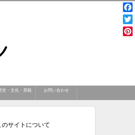
Face
Twitt
Pinte
歴史・文化・景観
お問い合わせ
このサイトについて