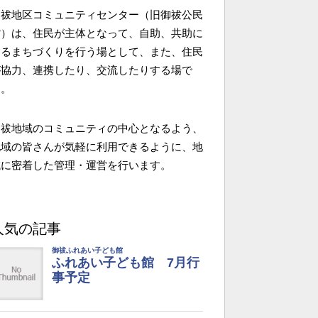
御祓地区コミュニティセンター（旧御祓公民
館）は、住民が主体となって、自助、共助に
よるまちづくりを行う場として、また、住民
が協力、連携したり、交流したりする場で
す。
御祓地域のコミュニティの中心となるよう、
地域の皆さんが気軽に利用できるように、地
域に密着した管理・運営を行います。
人気の記事