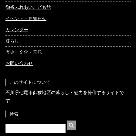
御祓ふれあいこども館
イベント・お知らせ
カレンダー
暮らし
歴史・文化・景観
お問い合わせ
このサイトについて
石川県七尾市御祓地区の暮らし・魅力を発信するサイトで
す。
検索