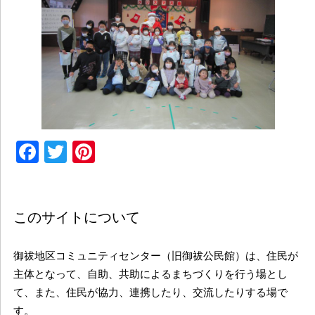
Facebook
Twitter
Pinterest
このサイトについて
御祓地区コミュニティセンター（旧御祓公民館）は、住民が
主体となって、自助、共助によるまちづくりを行う場とし
て、また、住民が協力、連携したり、交流したりする場で
す。