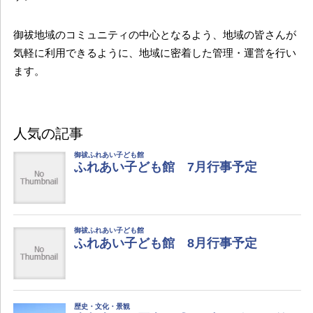
御祓地域のコミュニティの中心となるよう、地域の皆さんが
気軽に利用できるように、地域に密着した管理・運営を行い
ます。
人気の記事