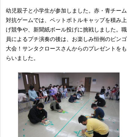
幼児親子と小学生が参加しました。赤・青チーム
対抗ゲームでは、ペットボトルキャップを積み上
げ競争や、新聞紙ボール投げに挑戦しました。職
員によるプチ演奏の後は、お楽しみ恒例のビンゴ
大会！サンタクロースさんからのプレゼントをも
らいました。