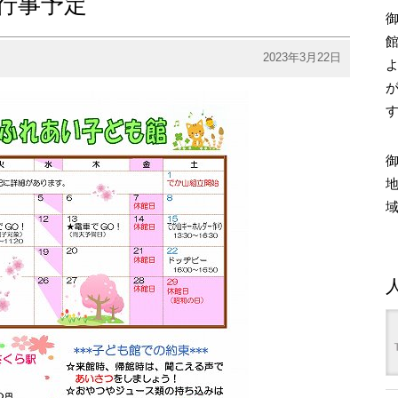
行事予定
2023年3月22日