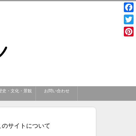
Face
Twitt
Pinte
歴史・文化・景観
お問い合わせ
このサイトについて