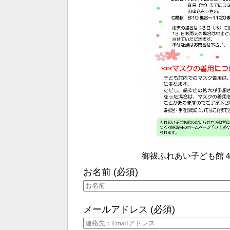
御祓ふれあい子ども館
お名前 (必須)
メールアドレス (必須)