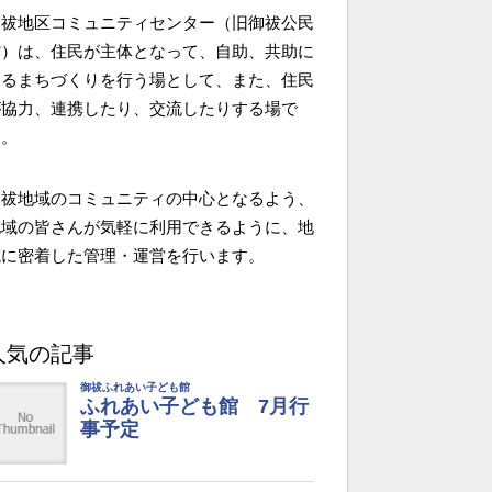
御祓地区コミュニティセンター（旧御祓公民
館）は、住民が主体となって、自助、共助に
よるまちづくりを行う場として、また、住民
が協力、連携したり、交流したりする場で
す。
御祓地域のコミュニティの中心となるよう、
地域の皆さんが気軽に利用できるように、地
域に密着した管理・運営を行います。
人気の記事