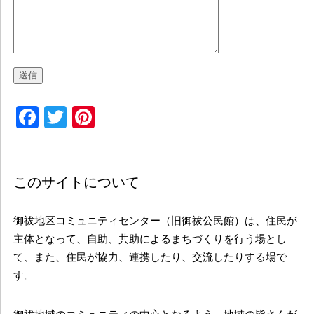
Facebook
Twitter
Pinterest
このサイトについて
御祓地区コミュニティセンター（旧御祓公民館）は、住民が
主体となって、自助、共助によるまちづくりを行う場とし
て、また、住民が協力、連携したり、交流したりする場で
す。