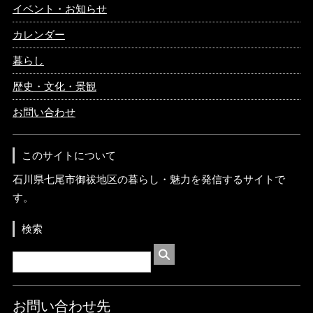
イベント・お知らせ
カレンダー
暮らし
歴史・文化・景観
お問い合わせ
このサイトについて
石川県七尾市御祓地区の暮らし・魅力を発信するサイトで
す。
検索
お問い合わせ先