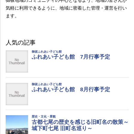
御祓地域のコミュニティの中心となるよう、地域の皆さんが
気軽に利用できるように、地域に密着した管理・運営を行い
ます。
人気の記事