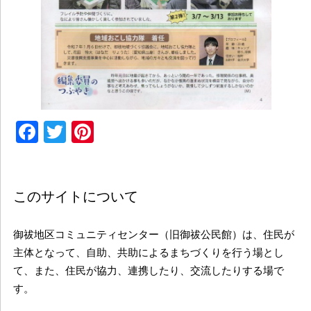
Facebook
Twitter
Pinterest
このサイトについて
御祓地区コミュニティセンター（旧御祓公民館）は、住民が
主体となって、自助、共助によるまちづくりを行う場とし
て、また、住民が協力、連携したり、交流したりする場で
す。