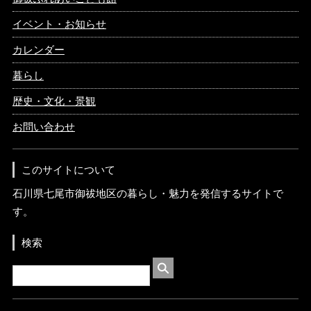
イベント・お知らせ
カレンダー
暮らし
歴史・文化・景観
お問い合わせ
このサイトについて
石川県七尾市御祓地区の暮らし・魅力を発信するサイトで
す。
検索