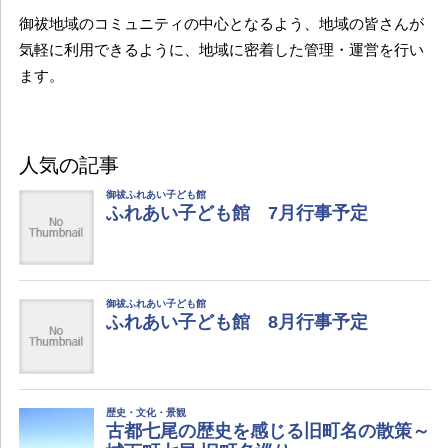
御祓地域のコミュニティの中心となるよう、地域の皆さんが
気軽に利用できるように、地域に密着した管理・運営を行い
ます。
人気の記事