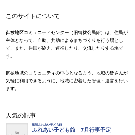
このサイトについて
御祓地区コミュニティセンター（旧御祓公民館）は、住民が
主体となって、自助、共助によるまちづくりを行う場とし
て、また、住民が協力、連携したり、交流したりする場で
す。
御祓地域のコミュニティの中心となるよう、地域の皆さんが
気軽に利用できるように、地域に密着した管理・運営を行い
ます。
人気の記事