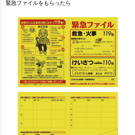
緊急ファイルをもらったら