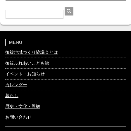
MENU
御祓地域づくり協議会とは
御祓ふれあいこども館
イベント・お知らせ
カレンダー
暮らし
歴史・文化・景観
お問い合わせ