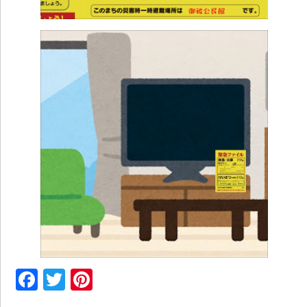
Facebook
Twitter
Pinterest