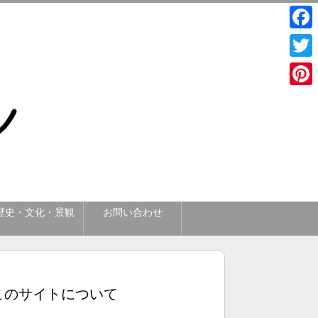
Face
Twitt
Pinte
歴史・文化・景観
お問い合わせ
このサイトについて