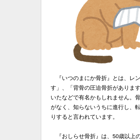
『いつのまにか骨折』とは、レン
す」、「背骨の圧迫骨折がありま
いたなどで有名かもしれません。骨
がなく、知らないうちに進行し、
りすると言われています。
『おしらせ骨折』は、50歳以上