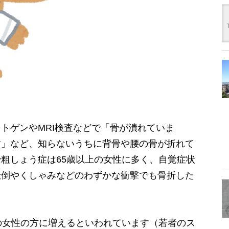
トゲンやMRI検査などで「骨が潰れていま
す」など、知らないうちに背骨や腰の骨が折れて
粗しょう症は65歳以上の女性に多く、自覚症状
転倒やくしゃみなどのわずかな衝撃でも骨折した
の女性の方に増えるといわれています（若者のス