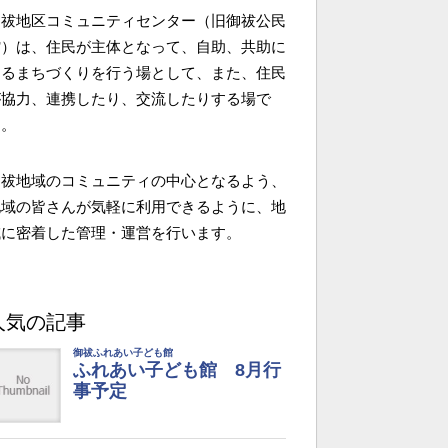
御祓地区コミュニティセンター（旧御祓公民
館）は、住民が主体となって、自助、共助に
よるまちづくりを行う場として、また、住民
が協力、連携したり、交流したりする場で
す。
御祓地域のコミュニティの中心となるよう、
地域の皆さんが気軽に利用できるように、地
域に密着した管理・運営を行います。
人気の記事