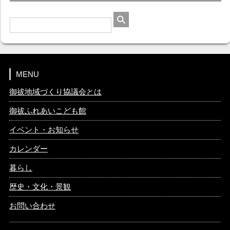
MENU
御祓地域づくり協議会とは
御祓ふれあいこども館
イベント・お知らせ
カレンダー
暮らし
歴史・文化・景観
お問い合わせ