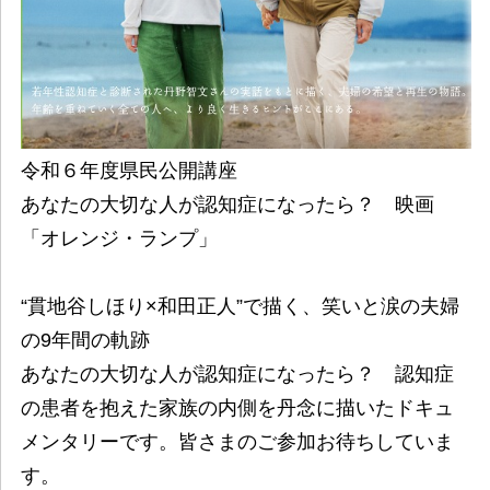
令和６年度県民公開講座
あなたの大切な人が認知症になったら？ 映画
「オレンジ・ランプ」
“貫地谷しほり×和田正人”で描く、笑いと涙の夫婦
の9年間の軌跡
あなたの大切な人が認知症になったら？ 認知症
の患者を抱えた家族の内側を丹念に描いたドキュ
メンタリーです。皆さまのご参加お待ちしていま
す。