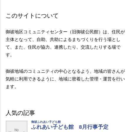
このサイトについて
御祓地区コミュニティセンター（旧御祓公民館）は、住民が
主体となって、自助、共助によるまちづくりを行う場とし
て、また、住民が協力、連携したり、交流したりする場で
す。
御祓地域のコミュニティの中心となるよう、地域の皆さんが
気軽に利用できるように、地域に密着した管理・運営を行い
ます。
人気の記事