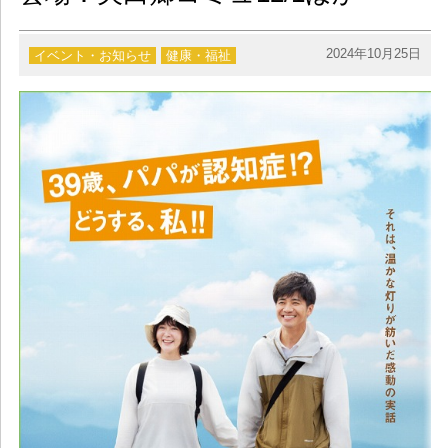
2024年10月25日
イベント・お知らせ
健康・福祉