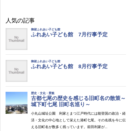
人気の記事