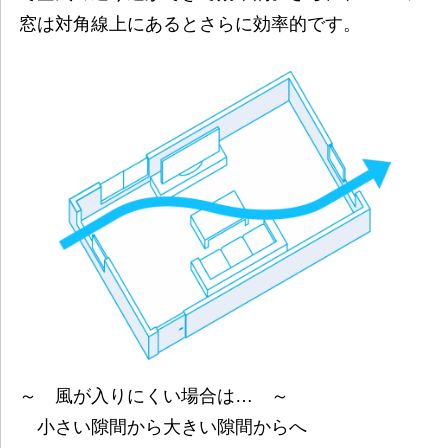
窓は対角線上にあるとさらに効率的です。
～ 風が入りにくい場合は… ～
小さい隙間から大きい隙間からへ