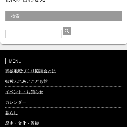
検索
MENU
御祓地域づくり協議会とは
御祓ふれあいこども館
イベント・お知らせ
カレンダー
暮らし
歴史・文化・景観