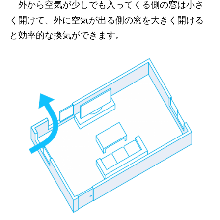
外から空気が少しでも入ってくる側の窓は小さ
く開けて、外に空気が出る側の窓を大きく開ける
と効率的な換気ができます。