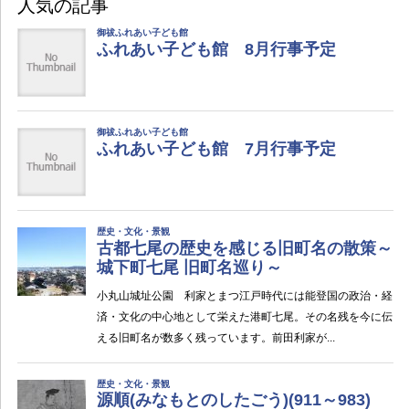
人気の記事