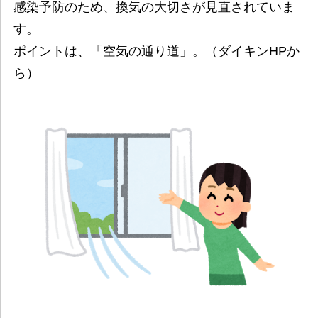
感染予防のため、換気の大切さが見直されていま
す。
ポイントは、「空気の通り道」。（ダイキンHPか
ら）