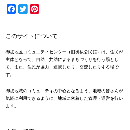
Facebook
Twitter
Pinterest
このサイトについて
御祓地区コミュニティセンター（旧御祓公民館）は、住民が
主体となって、自助、共助によるまちづくりを行う場とし
て、また、住民が協力、連携したり、交流したりする場で
す。
御祓地域のコミュニティの中心となるよう、地域の皆さんが
気軽に利用できるように、地域に密着した管理・運営を行い
ます。