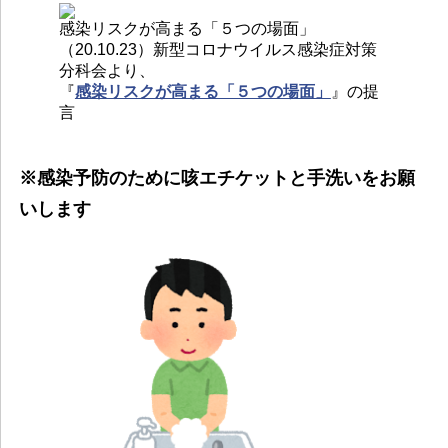
感染リスクが高まる「５つの場面」
（20.10.23）新型コロナウイルス感染症対策
分科会より、
『
感染リスクが高まる「５つの場面」
』の提
言
※感染予防のために咳エチケットと手洗いをお願
いします