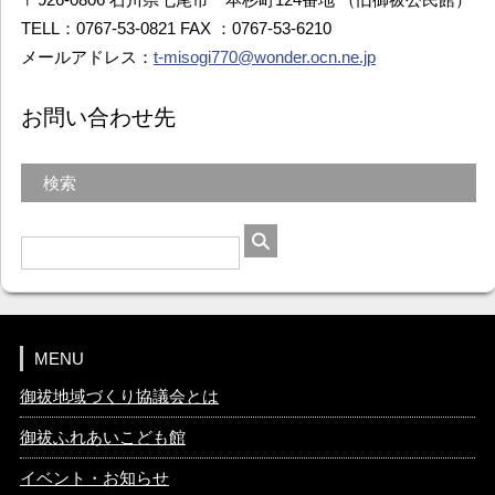
TELL：0767-53-0821 FAX ：0767-53-6210
メールアドレス：
t-misogi770@wonder.ocn.ne.jp
お問い合わせ先
検索
MENU
御祓地域づくり協議会とは
御祓ふれあいこども館
イベント・お知らせ