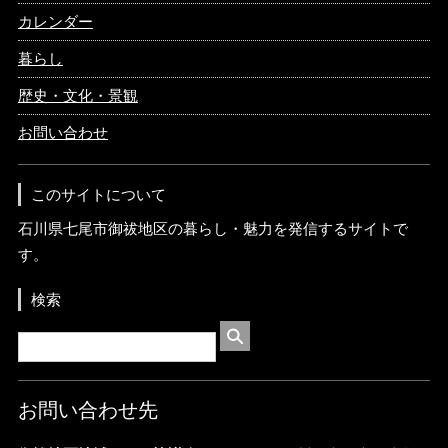
カレンダー
暮らし
歴史・文化・景観
お問い合わせ
このサイトについて
石川県七尾市御祓地区の暮らし・魅力を発信するサイトで
す。
検索
お問い合わせ先