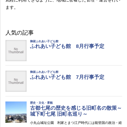
ます。
人気の記事