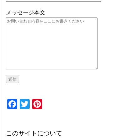
メッセージ本文
Facebook
Twitter
Pinterest
このサイトについて