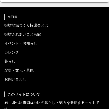
MENU
御祓地域づくり協議会とは
御祓ふれあいこども館
イベント・お知らせ
カレンダー
暮らし
歴史・文化・景観
お問い合わせ
このサイトについて
石川県七尾市御祓地区の暮らし・魅力を発信するサイトで
す。