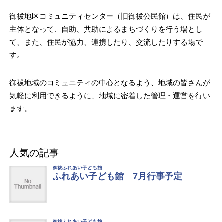
御祓地区コミュニティセンター（旧御祓公民館）は、住民が
主体となって、自助、共助によるまちづくりを行う場とし
て、また、住民が協力、連携したり、交流したりする場で
す。
御祓地域のコミュニティの中心となるよう、地域の皆さんが
気軽に利用できるように、地域に密着した管理・運営を行い
ます。
人気の記事