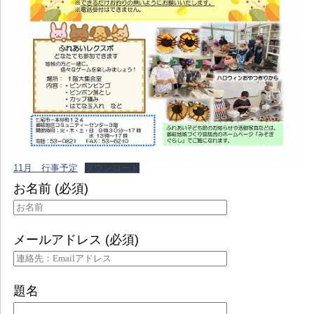
11月 行事予定
ダウンロード
お名前 (必須)
メールアドレス (必須)
題名