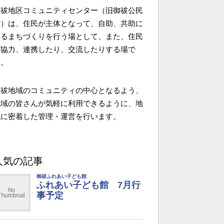
御祓地区コミュニティセンター（旧御祓公民
館）は、住民が主体となって、自助、共助に
よるまちづくりを行う場として、また、住民
が協力、連携したり、交流したりする場で
す。
御祓地域のコミュニティの中心となるよう、
地域の皆さんが気軽に利用できるように、地
域に密着した管理・運営を行います。
人気の記事