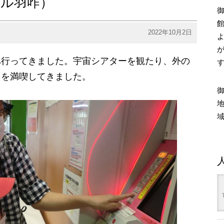
イル羽咋）
2022年10月2日
へ行ってきました。宇宙シアターを観たり、外の
日を満喫してきました。