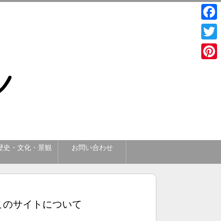
Face
Twitt
Pinte
歴史・文化・景観
お問い合わせ
このサイトについて