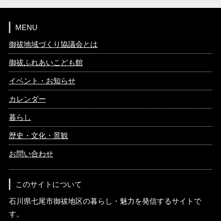
MENU
御祓地域づくり協議会とは
御祓ふれあいこども館
イベント・お知らせ
カレンダー
暮らし
歴史・文化・景観
お問い合わせ
このサイトについて
石川県七尾市御祓地区の暮らし・魅力を発信するサイトで
す。