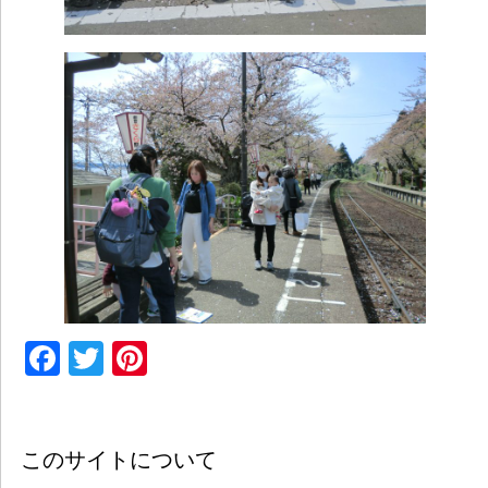
Facebook
Twitter
Pinterest
このサイトについて