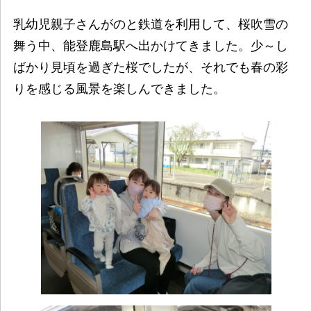
乳幼児親子さんがのと鉄道を利用して、桜吹雪の
舞う中、能登鹿島駅へ出かけてきました。少～し
ばかり見頃を過ぎた桜でしたが、それでも春の彩
りを感じる風景を楽しんできました。