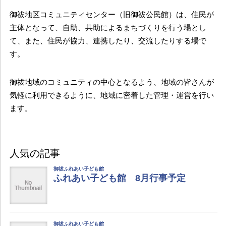
御祓地区コミュニティセンター（旧御祓公民館）は、住民が
主体となって、自助、共助によるまちづくりを行う場とし
て、また、住民が協力、連携したり、交流したりする場で
す。
御祓地域のコミュニティの中心となるよう、地域の皆さんが
気軽に利用できるように、地域に密着した管理・運営を行い
ます。
人気の記事