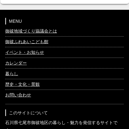
MENU
御祓地域づくり協議会とは
御祓ふれあいこども館
イベント・お知らせ
カレンダー
暮らし
歴史・文化・景観
お問い合わせ
このサイトについて
石川県七尾市御祓地区の暮らし・魅力を発信するサイトで