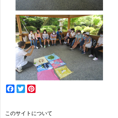
Facebook
Twitter
Pinterest
このサイトについて