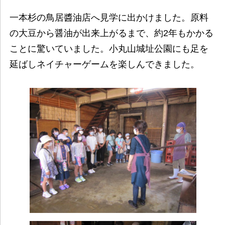
一本杉の鳥居醬油店へ見学に出かけました。原料
の大豆から醤油が出来上がるまで、約2年もかかる
ことに驚いていました。小丸山城址公園にも足を
延ばしネイチャーゲームを楽しんできました。