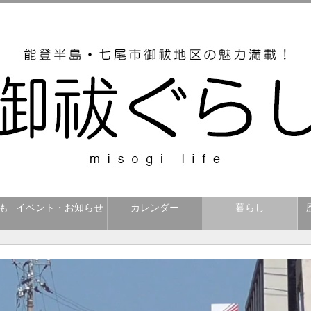
も
イベント・お知らせ
カレンダー
暮らし