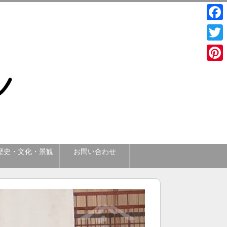
Face
Twitt
Pinte
歴史・文化・景観
お問い合わせ