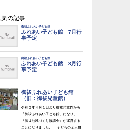
人気の記事