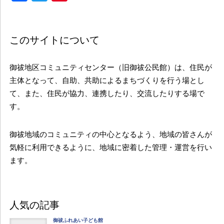
このサイトについて
御祓地区コミュニティセンター（旧御祓公民館）は、住民が
主体となって、自助、共助によるまちづくりを行う場とし
て、また、住民が協力、連携したり、交流したりする場で
す。
御祓地域のコミュニティの中心となるよう、地域の皆さんが
気軽に利用できるように、地域に密着した管理・運営を行い
ます。
人気の記事