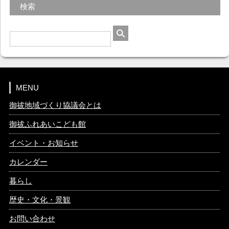
検索
MENU
御祓地域づくり協議会とは
御祓ふれあいこども館
イベント・お知らせ
カレンダー
暮らし
歴史・文化・景観
お問い合わせ