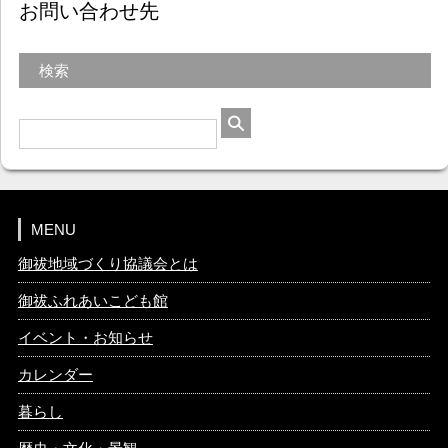
お問い合わせ先
検索
MENU
御祓地域づくり協議会とは
御祓ふれあいこども館
イベント・お知らせ
カレンダー
暮らし