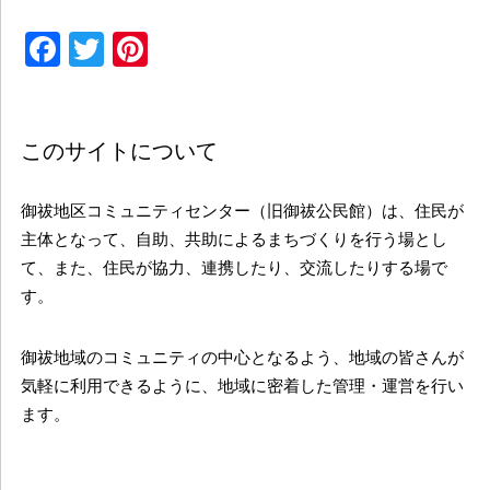
Facebook
Twitter
Pinterest
このサイトについて
御祓地区コミュニティセンター（旧御祓公民館）は、住民が
主体となって、自助、共助によるまちづくりを行う場とし
て、また、住民が協力、連携したり、交流したりする場で
す。
御祓地域のコミュニティの中心となるよう、地域の皆さんが
気軽に利用できるように、地域に密着した管理・運営を行い
ます。