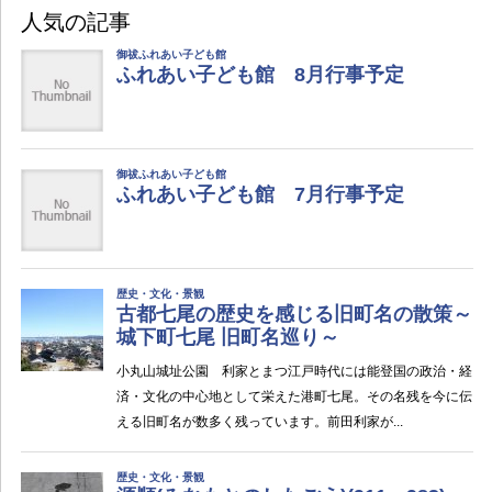
人気の記事