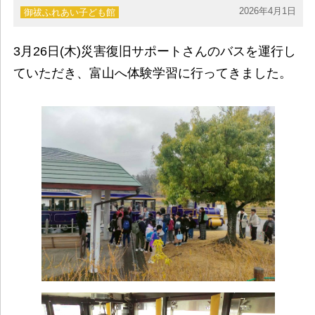
2026年4月1日
御祓ふれあい子ども館
3月26日(木)災害復旧サポートさんのバスを運行し
ていただき、富山へ体験学習に行ってきました。