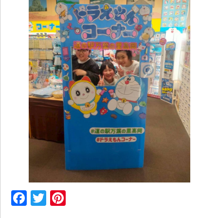
Facebook
Twitter
Pinterest