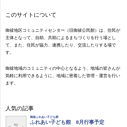
このサイトについて
御祓地区コミュニティセンター（旧御祓公民館）は、住民が
主体となって、自助、共助によるまちづくりを行う場とし
て、また、住民が協力、連携したり、交流したりする場で
す。
御祓地域のコミュニティの中心となるよう、地域の皆さんが
気軽に利用できるように、地域に密着した管理・運営を行い
ます。
人気の記事