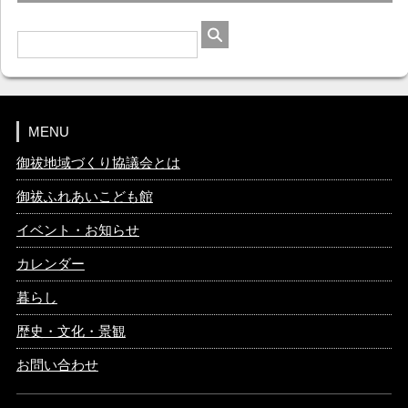
MENU
御祓地域づくり協議会とは
御祓ふれあいこども館
イベント・お知らせ
カレンダー
暮らし
歴史・文化・景観
お問い合わせ