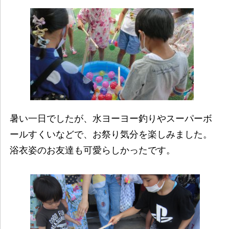
暑い一日でしたが、水ヨーヨー釣りやスーパーボ
ールすくいなどで、お祭り気分を楽しみました。
浴衣姿のお友達も可愛らしかったです。