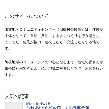
このサイトについて
御祓地区コミュニティセンター（旧御祓公民館）は、住民が
主体となって、自助、共助によるまちづくりを行う場とし
て、また、住民が協力、連携したり、交流したりする場で
す。
御祓地域のコミュニティの中心となるよう、地域の皆さんが
気軽に利用できるように、地域に密着した管理・運営を行い
ます。
人気の記事