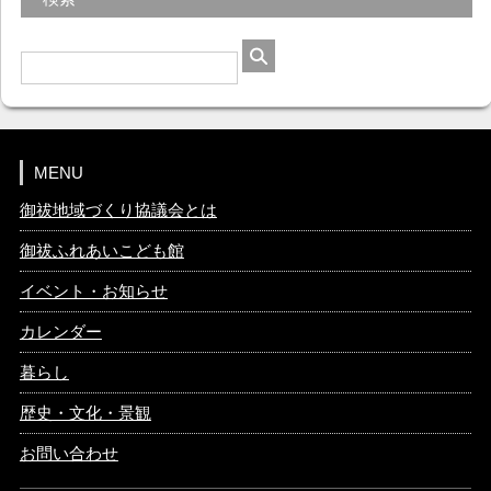
MENU
御祓地域づくり協議会とは
御祓ふれあいこども館
イベント・お知らせ
カレンダー
暮らし
歴史・文化・景観
お問い合わせ