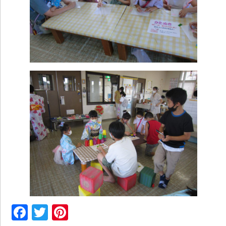
Facebook
Twitter
Pinterest