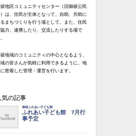
御祓地区コミュニティセンター（旧御祓公民
館）は、住民が主体となって、自助、共助に
よるまちづくりを行う場として、また、住民
が協力、連携したり、交流したりする場で
す。
御祓地域のコミュニティの中心となるよう、
地域の皆さんが気軽に利用できるように、地
域に密着した管理・運営を行います。
人気の記事