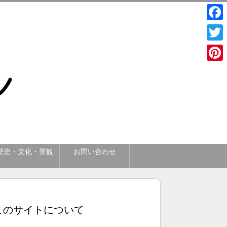
Face
Twitt
Pinte
歴史・文化・景観
お問い合わせ
このサイトについて