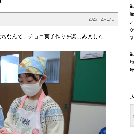
り
2026年2月17日
にちなんで、チョコ菓子作りを楽しみました。