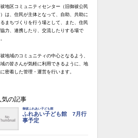
御祓地区コミュニティセンター（旧御祓公民
館）は、住民が主体となって、自助、共助に
よるまちづくりを行う場として、また、住民
が協力、連携したり、交流したりする場で
す。
御祓地域のコミュニティの中心となるよう、
地域の皆さんが気軽に利用できるように、地
域に密着した管理・運営を行います。
人気の記事