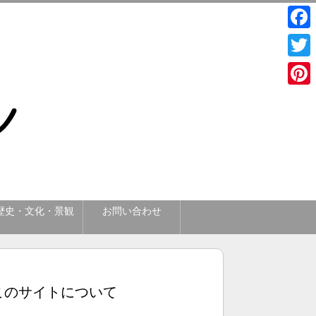
Face
Twitt
Pinte
歴史・文化・景観
お問い合わせ
このサイトについて