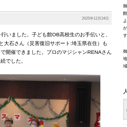
2025年12月24日
を行いました。子ども館OB高校生のお手伝いと、
と大石さん（災害復旧サポート:埼玉県在住）も
で開催できました。プロのマジシャンRENAさん
連続でした。