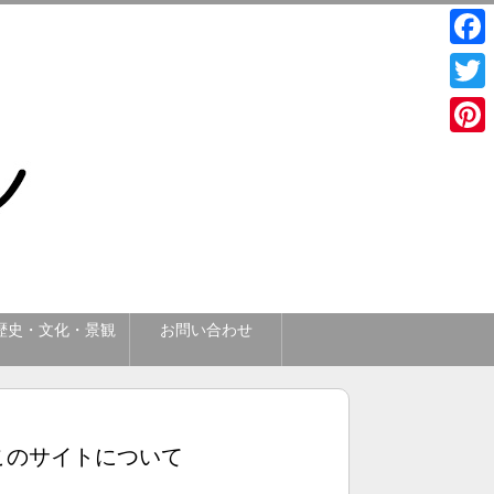
Face
Twitt
Pinte
歴史・文化・景観
お問い合わせ
このサイトについて