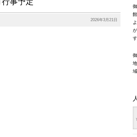
月行事予定
2026年3月21日