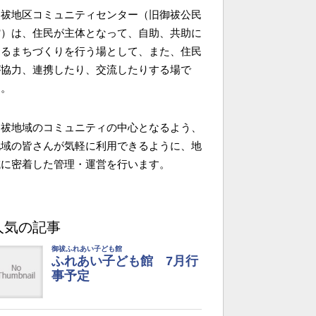
御祓地区コミュニティセンター（旧御祓公民
館）は、住民が主体となって、自助、共助に
よるまちづくりを行う場として、また、住民
が協力、連携したり、交流したりする場で
す。
御祓地域のコミュニティの中心となるよう、
地域の皆さんが気軽に利用できるように、地
域に密着した管理・運営を行います。
人気の記事