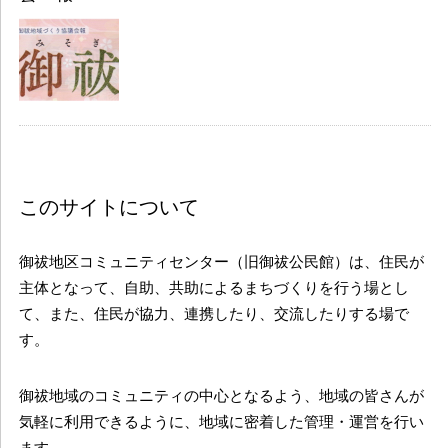
このサイトについて
御祓地区コミュニティセンター（旧御祓公民館）は、住民が
主体となって、自助、共助によるまちづくりを行う場とし
て、また、住民が協力、連携したり、交流したりする場で
す。
御祓地域のコミュニティの中心となるよう、地域の皆さんが
気軽に利用できるように、地域に密着した管理・運営を行い
ます。