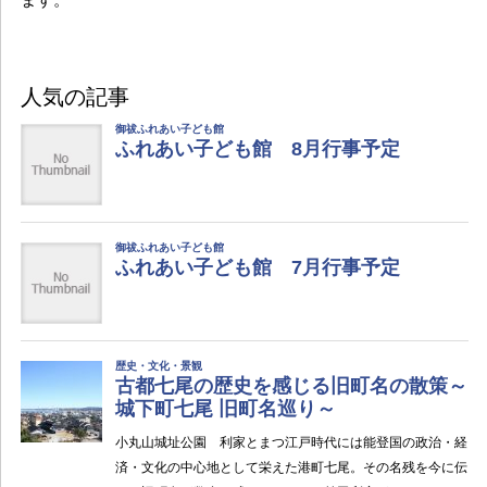
人気の記事