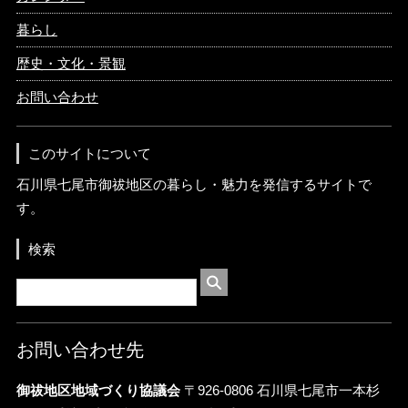
暮らし
歴史・文化・景観
お問い合わせ
このサイトについて
石川県七尾市御祓地区の暮らし・魅力を発信するサイトで
す。
検索
お問い合わせ先
御祓地区地域づくり協議会
〒926-0806 石川県七尾市一本杉