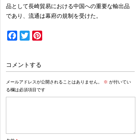
品として長崎貿易における中国への重要な輸出品
であり、流通は幕府の規制を受けた。
Facebook
Twitter
Pinterest
コメントする
メールアドレスが公開されることはありません。
※
が付いてい
る欄は必須項目です