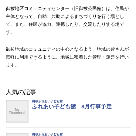
御祓地区コミュニティセンター（旧御祓公民館）は、住民が
主体となって、自助、共助によるまちづくりを行う場とし
て、また、住民が協力、連携したり、交流したりする場で
す。
御祓地域のコミュニティの中心となるよう、地域の皆さんが
気軽に利用できるように、地域に密着した管理・運営を行い
ます。
人気の記事