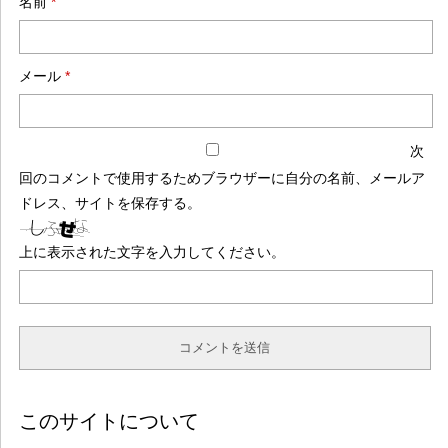
名前
*
メール
*
次
回のコメントで使用するためブラウザーに自分の名前、メールア
ドレス、サイトを保存する。
上に表示された文字を入力してください。
このサイトについて