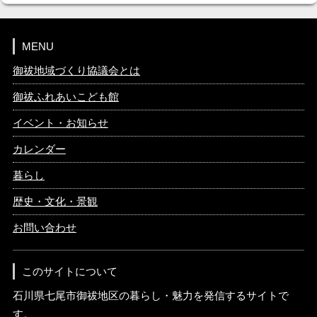
MENU
御祓地域づくり協議会とは
御祓ふれあいこども館
イベント・お知らせ
カレンダー
暮らし
歴史・文化・景観
お問い合わせ
このサイトについて
石川県七尾市御祓地区の暮らし・魅力を発信するサイトで
す。