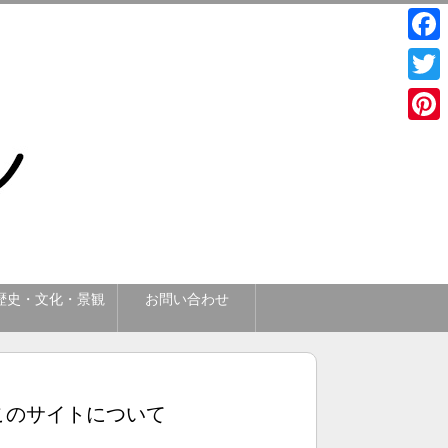
Face
Twitt
Pinte
歴史・文化・景観
お問い合わせ
このサイトについて