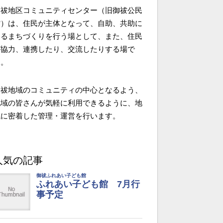
御祓地区コミュニティセンター（旧御祓公民
館）は、住民が主体となって、自助、共助に
よるまちづくりを行う場として、また、住民
が協力、連携したり、交流したりする場で
す。
御祓地域のコミュニティの中心となるよう、
地域の皆さんが気軽に利用できるように、地
域に密着した管理・運営を行います。
人気の記事