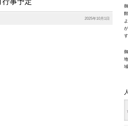
月行事予定
2025年10月1日